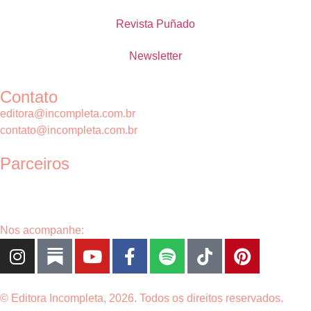
Revista Puñado
Newsletter
Contato
editora@incompleta.com.br
contato@incompleta.com.br
Parceiros
Nos acompanhe:
© Editora Incompleta, 2026. Todos os direitos reservados.