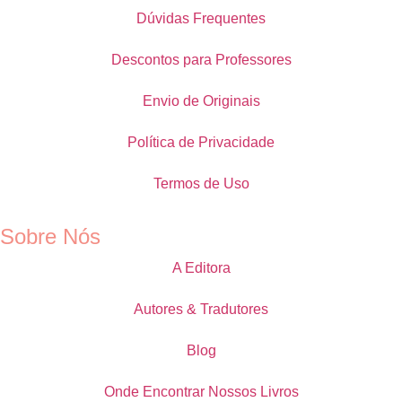
Dúvidas Frequentes
Descontos para Professores
Envio de Originais
Política de Privacidade
Termos de Uso
Sobre Nós
A Editora
Autores & Tradutores
Blog
Onde Encontrar Nossos Livros