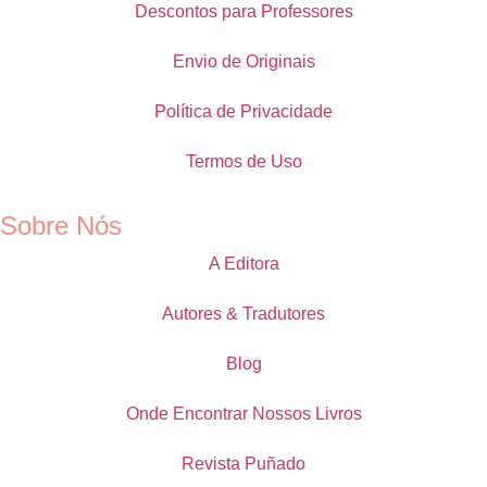
Descontos para Professores
Envio de Originais
Política de Privacidade
Termos de Uso
Sobre Nós
A Editora
Autores & Tradutores
Blog
Onde Encontrar Nossos Livros
Revista Puñado