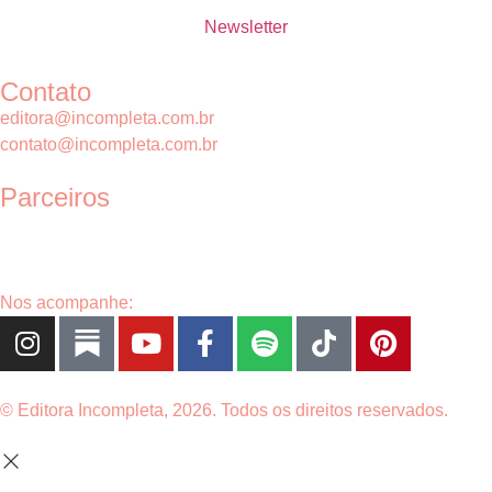
Newsletter
Contato
editora@incompleta.com.br
contato@incompleta.com.br
Parceiros
Nos acompanhe:
© Editora Incompleta, 2026. Todos os direitos reservados.