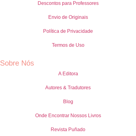
Descontos para Professores
Envio de Originais
Política de Privacidade
Termos de Uso
Sobre Nós
A Editora
Autores & Tradutores
Blog
Onde Encontrar Nossos Livros
Revista Puñado