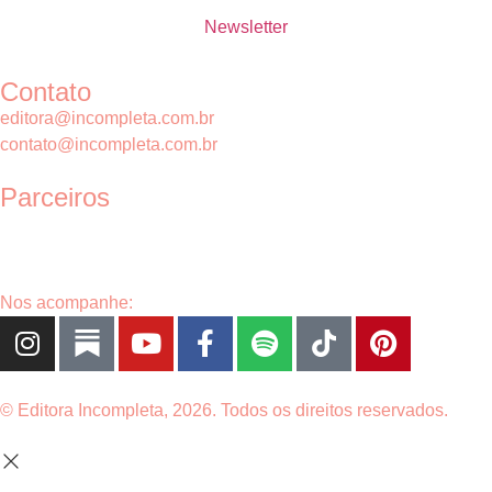
Newsletter
Contato
editora@incompleta.com.br
contato@incompleta.com.br
Parceiros
Nos acompanhe:
© Editora Incompleta, 2026. Todos os direitos reservados.