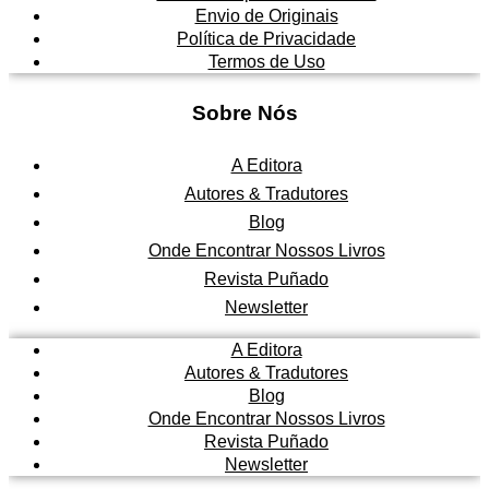
Envio de Originais
Política de Privacidade
Termos de Uso
Sobre Nós
A Editora
Autores & Tradutores
Blog
Onde Encontrar Nossos Livros
Revista Puñado
Newsletter
A Editora
Autores & Tradutores
Blog
Onde Encontrar Nossos Livros
Revista Puñado
Newsletter