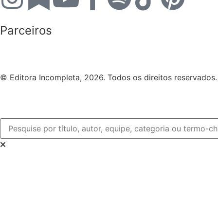
Parceiros
© Editora Incompleta, 2026. Todos os direitos reservados.