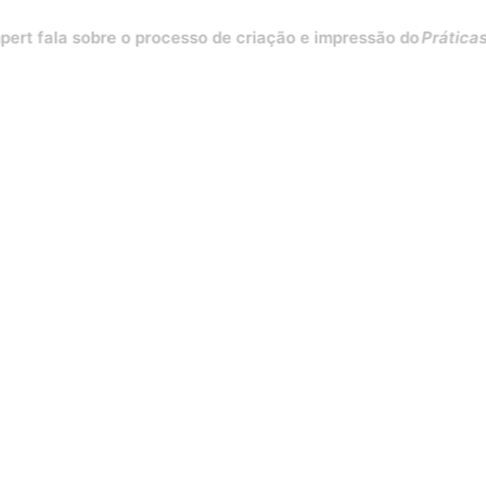
la sobre o processo de criação e impressão do
Práticas para d