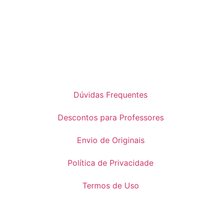
Dúvidas Frequentes
Descontos para Professores
Envio de Originais
Política de Privacidade
Termos de Uso