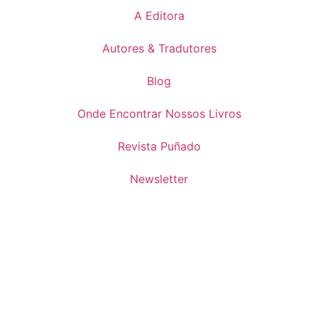
A Editora
Autores & Tradutores
Blog
Onde Encontrar Nossos Livros
Revista Puñado
Newsletter