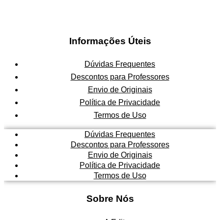
Informações Úteis
Dúvidas Frequentes
Descontos para Professores
Envio de Originais
Política de Privacidade
Termos de Uso
Dúvidas Frequentes
Descontos para Professores
Envio de Originais
Política de Privacidade
Termos de Uso
Sobre Nós