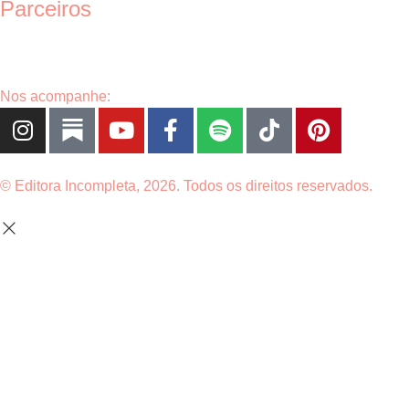
Parceiros
Nos acompanhe:
© Editora Incompleta, 2026. Todos os direitos reservados.