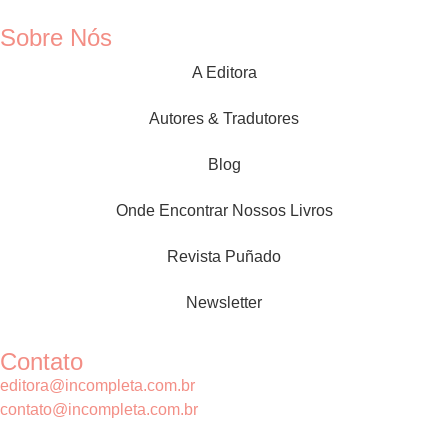
Sobre Nós
A Editora
Autores & Tradutores
Blog
Onde Encontrar Nossos Livros
Revista Puñado
Newsletter
Contato
editora@incompleta.com.br
contato@incompleta.com.br