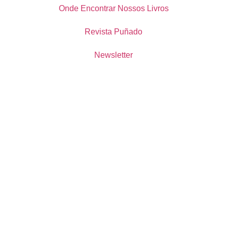
Onde Encontrar Nossos Livros
Revista Puñado
Newsletter