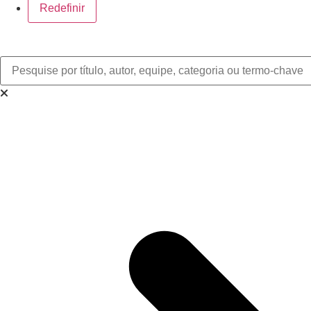
Redefinir