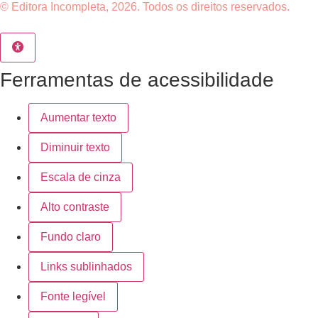
© Editora Incompleta, 2026. Todos os direitos reservados.
Ferramentas de acessibilidade
Aumentar texto
Diminuir texto
Escala de cinza
Alto contraste
Fundo claro
Links sublinhados
Fonte legível