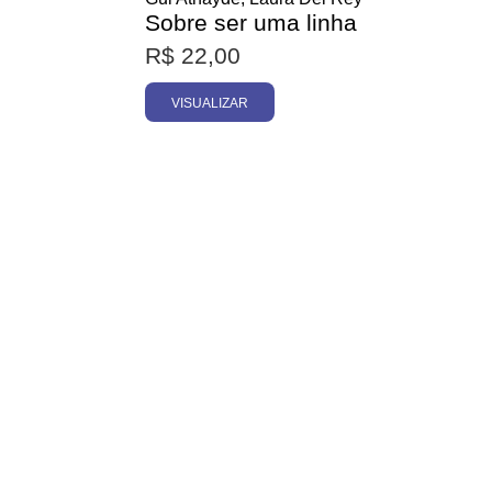
Sobre ser uma linha
R$
22,00
VISUALIZAR