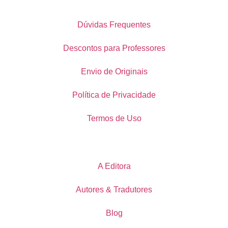
Dúvidas Frequentes
Descontos para Professores
Envio de Originais
Política de Privacidade
Termos de Uso
A Editora
Autores & Tradutores
Blog