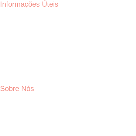
Informações Úteis
Sobre Nós