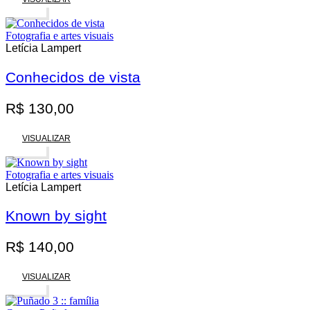
Esgotado
Fotografia e artes visuais
Letícia Lampert
Conhecidos de vista
R$
130,00
VISUALIZAR
Esgotado
Fotografia e artes visuais
Letícia Lampert
Known by sight
R$
140,00
VISUALIZAR
Esgotado