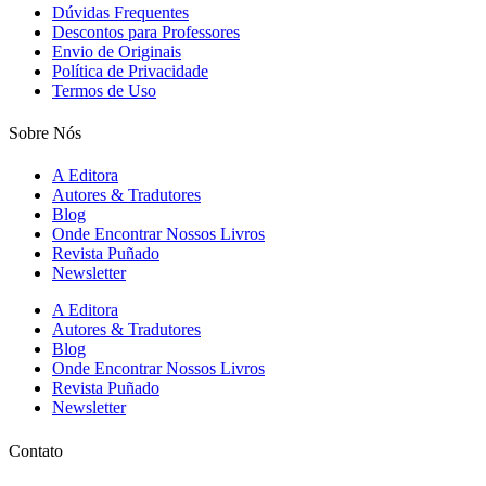
Dúvidas Frequentes
Descontos para Professores
Envio de Originais
Política de Privacidade
Termos de Uso
Sobre Nós
A Editora
Autores & Tradutores
Blog
Onde Encontrar Nossos Livros
Revista Puñado
Newsletter
A Editora
Autores & Tradutores
Blog
Onde Encontrar Nossos Livros
Revista Puñado
Newsletter
Contato