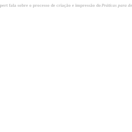
a sobre o processo de criação e impressão do
Práticas para destrinch