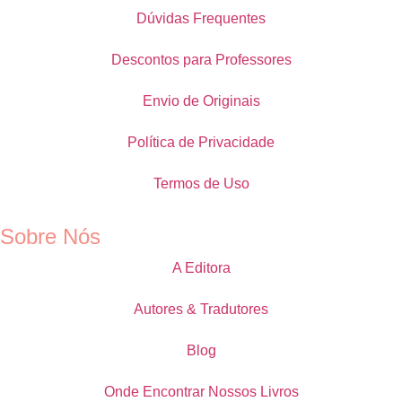
Dúvidas Frequentes
Descontos para Professores
Envio de Originais
Política de Privacidade
Termos de Uso
Sobre Nós
A Editora
Autores & Tradutores
Blog
Onde Encontrar Nossos Livros