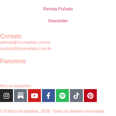
Revista Puñado
Newsletter
Contato
editora@incompleta.com.br
contato@incompleta.com.br
Parceiros
Nos acompanhe:
© Editora Incompleta, 2026. Todos os direitos reservados.