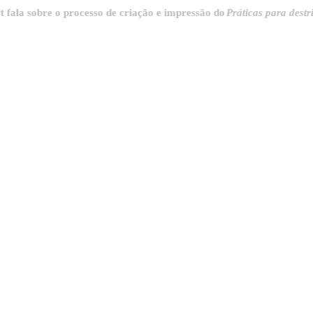
 sobre o processo de criação e impressão do
Práticas para destrinchar