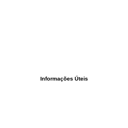
Informações Úteis