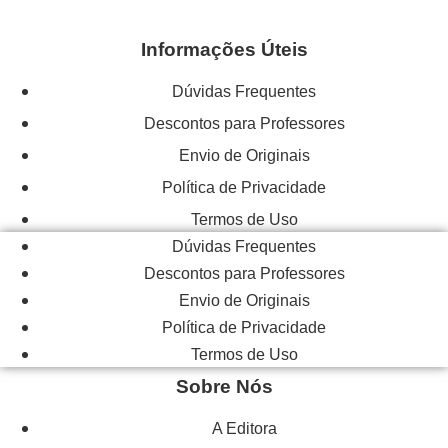
Informações Úteis
Dúvidas Frequentes
Descontos para Professores
Envio de Originais
Política de Privacidade
Termos de Uso
Dúvidas Frequentes
Descontos para Professores
Envio de Originais
Política de Privacidade
Termos de Uso
Sobre Nós
A Editora