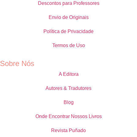
Descontos para Professores
Envio de Originais
Política de Privacidade
Termos de Uso
Sobre Nós
A Editora
Autores & Tradutores
Blog
Onde Encontrar Nossos Livros
Revista Puñado