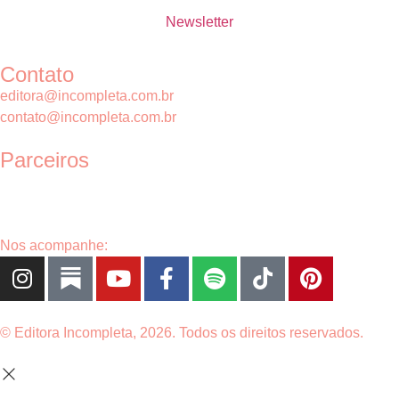
Newsletter
Contato
editora@incompleta.com.br
contato@incompleta.com.br
Parceiros
Nos acompanhe:
© Editora Incompleta, 2026. Todos os direitos reservados.