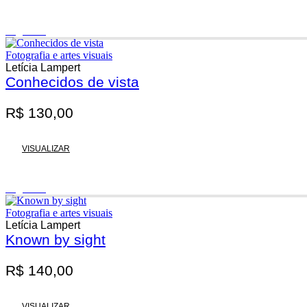
Esgotado
Fotografia e artes visuais
Letícia Lampert
Conhecidos de vista
R$
130,00
VISUALIZAR
Esgotado
Fotografia e artes visuais
Letícia Lampert
Known by sight
R$
140,00
VISUALIZAR