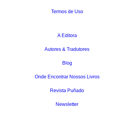
Termos de Uso
A Editora
Autores & Tradutores
Blog
Onde Encontrar Nossos Livros
Revista Puñado
Newsletter