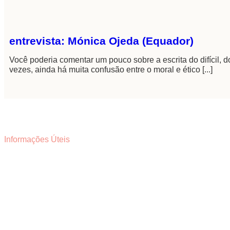
entrevista: Mónica Ojeda (Equador)
Você poderia comentar um pouco sobre a escrita do difícil,
vezes, ainda há muita confusão entre o moral e ético [...]
Informações Úteis