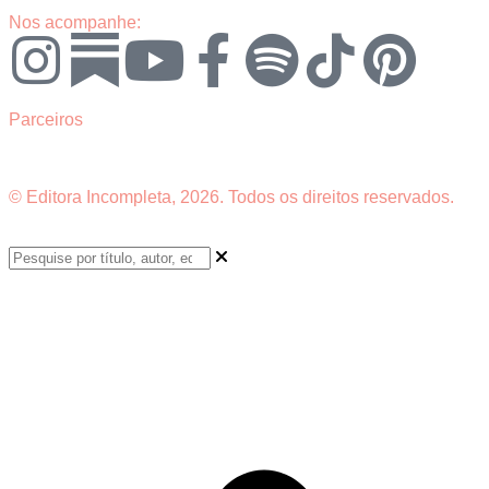
Nos acompanhe:
Parceiros
© Editora Incompleta, 2026. Todos os direitos reservados.