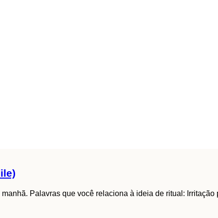
ile)
manhã. Palavras que você relaciona à ideia de ritual: Irritação p