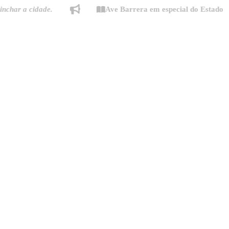
a cidade.
Ave Barrera em especial do Estado de Mina