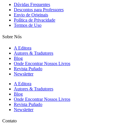
Dúvidas Frequentes
Descontos para Professores
Envio de Originais
Política de Privacidade
Termos de Uso
Sobre Nós
A Editora
Autores & Tradutores
Blog
Onde Encontrar Nossos Livros
Revista Puñado
Newsletter
A Editora
Autores & Tradutores
Blog
Onde Encontrar Nossos Livros
Revista Puñado
Newsletter
Contato