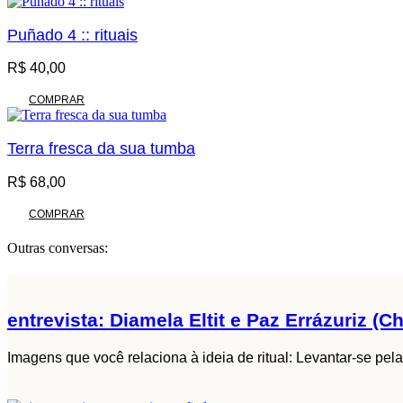
Puñado 4 :: rituais
R$
40,00
COMPRAR
Terra fresca da sua tumba
R$
68,00
COMPRAR
Outras conversas:
entrevista: Diamela Eltit e Paz Errázuriz (Ch
Imagens que você relaciona à ideia de ritual: Levantar-se pela 