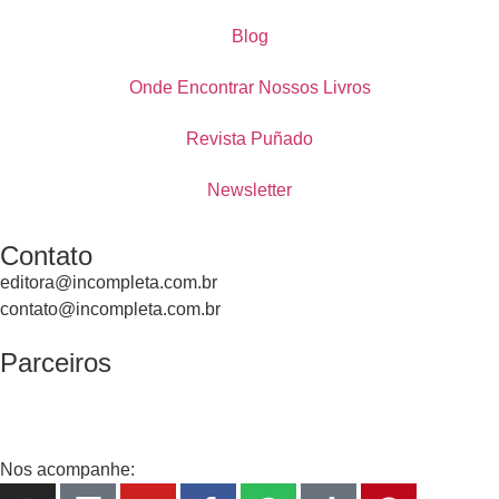
Blog
Onde Encontrar Nossos Livros
Revista Puñado
Newsletter
Contato
editora@incompleta.com.br
contato@incompleta.com.br
Parceiros
Nos acompanhe: