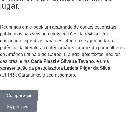
lugar.
Reunimos em e-book um apanhado de contos essenciais
publicados nas seis primeiras edições da revista. Um
compilado imperdível para descobrir ou se aprofundar na
potência da literatura contemporânea produzida por mulheres
da América Latina e do Caribe. E ainda: dois textos inéditos
das brasileiras
Carla Piazzi
e
Silvana Tavano
, e uma
apresentação da pesquisadora
Leticia Pilger da Silva
(UFPR). Garantimos o seu assombro.
Compre aqui
Sí, por favor