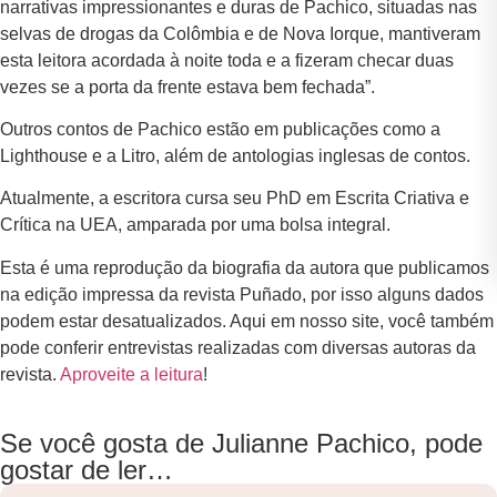
narrativas impressionantes e duras de Pachico, situadas nas
selvas de drogas da Colômbia e de Nova Iorque, mantiveram
esta leitora acordada à noite toda e a fizeram checar duas
vezes se a porta da frente estava bem fechada”.
Outros contos de Pachico estão em publicações como a
Lighthouse e a Litro, além de antologias inglesas de contos.
Atualmente, a escritora cursa seu PhD em Escrita Criativa e
Crítica na UEA, amparada por uma bolsa integral.
Esta é uma reprodução da biografia da autora que publicamos
na edição impressa da revista Puñado, por isso alguns dados
podem estar desatualizados. Aqui em nosso site, você também
pode conferir entrevistas realizadas com diversas autoras da
revista.
Aproveite a leitura
!
Se você gosta de Julianne Pachico, pode
gostar de ler…