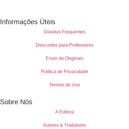
Informações Úteis
Dúvidas Frequentes
Descontos para Professores
Envio de Originais
Política de Privacidade
Termos de Uso
Sobre Nós
A Editora
Autores & Tradutores