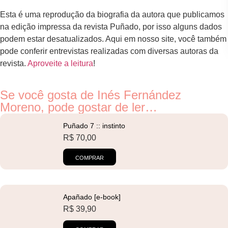
Esta é uma reprodução da biografia da autora que publicamos
na edição impressa da revista Puñado, por isso alguns dados
podem estar desatualizados. Aqui em nosso site, você também
pode conferir entrevistas realizadas com diversas autoras da
revista.
Aproveite a leitura
!
Se você gosta de Inés Fernández
Moreno, pode gostar de ler…
Puñado 7 :: instinto
R$
70,00
COMPRAR
Apañado [e-book]
R$
39,90