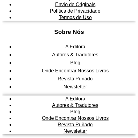
Envio de Originais
Política de Privacidade
Termos de Uso
Sobre Nós
A Editora
Autores & Tradutores
Blog
Onde Encontrar Nossos Livros
Revista Puñado
Newsletter
A Editora
Autores & Tradutores
Blog
Onde Encontrar Nossos Livros
Revista Puñado
Newsletter