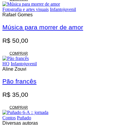
Fotografia e artes visuais
Infantojuvenil
Rafael Gomes
Música para morrer de amor
R$
50,00
COMPRAR
HQ
Infantojuvenil
Aline Zouvi
Pão francês
R$
35,00
COMPRAR
Contos
Puñado
Diversas autoras