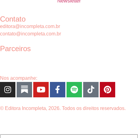
Newsletter
Contato
editora@incompleta.com.br
contato@incompleta.com.br
Parceiros
Nos acompanhe:
© Editora Incompleta, 2026. Todos os direitos reservados.