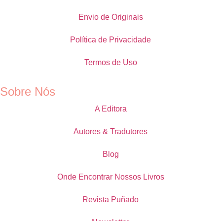
Envio de Originais
Política de Privacidade
Termos de Uso
Sobre Nós
A Editora
Autores & Tradutores
Blog
Onde Encontrar Nossos Livros
Revista Puñado