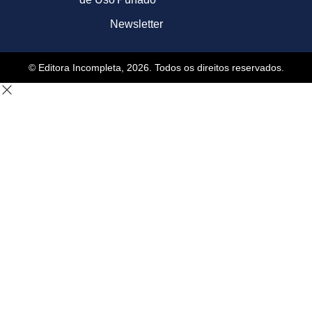
Newsletter
© Editora Incompleta, 2026. Todos os direitos reservados.