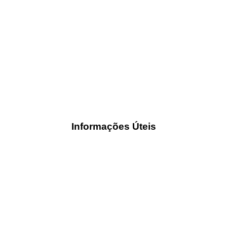
Informações Úteis