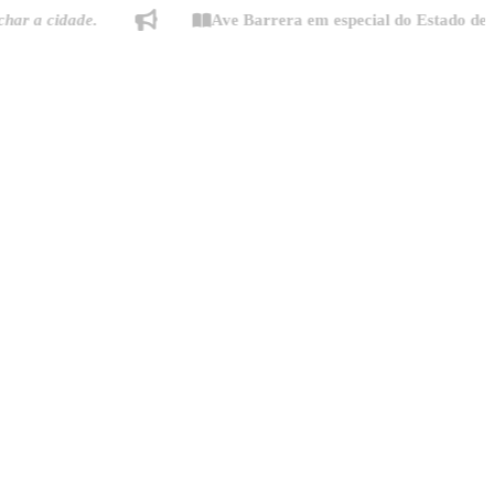
idade.
Ave Barrera em especial do Estado de Minas: