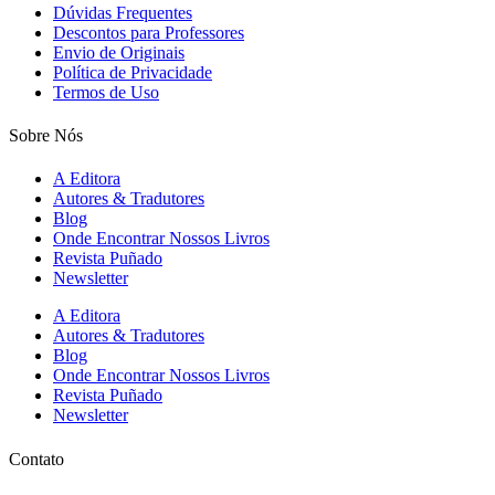
Dúvidas Frequentes
Descontos para Professores
Envio de Originais
Política de Privacidade
Termos de Uso
Sobre Nós
A Editora
Autores & Tradutores
Blog
Onde Encontrar Nossos Livros
Revista Puñado
Newsletter
A Editora
Autores & Tradutores
Blog
Onde Encontrar Nossos Livros
Revista Puñado
Newsletter
Contato