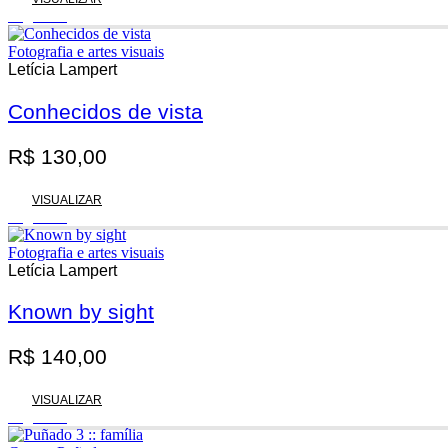
Esgotado
Fotografia e artes visuais
Letícia Lampert
Conhecidos de vista
R$
130,00
VISUALIZAR
Esgotado
Fotografia e artes visuais
Letícia Lampert
Known by sight
R$
140,00
VISUALIZAR
Esgotado