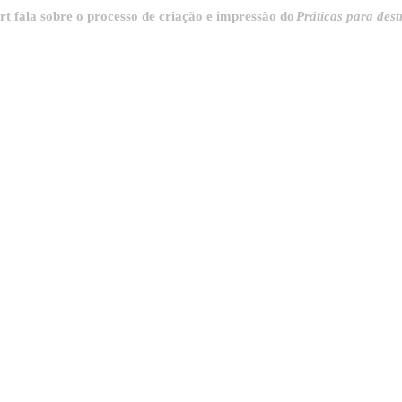
sobre o processo de criação e impressão do
Práticas para destrinchar 