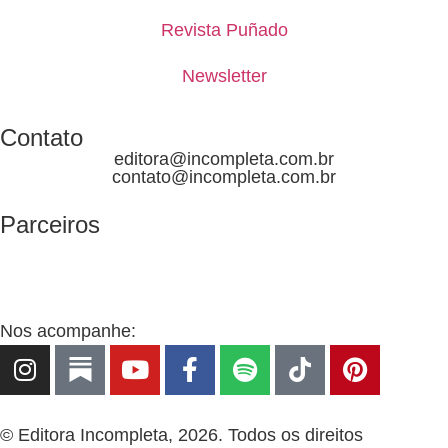
Revista Puñado
Newsletter
Contato
editora@incompleta.com.br
contato@incompleta.com.br
Parceiros
Nos acompanhe:
© Editora Incompleta, 2026. Todos os direitos