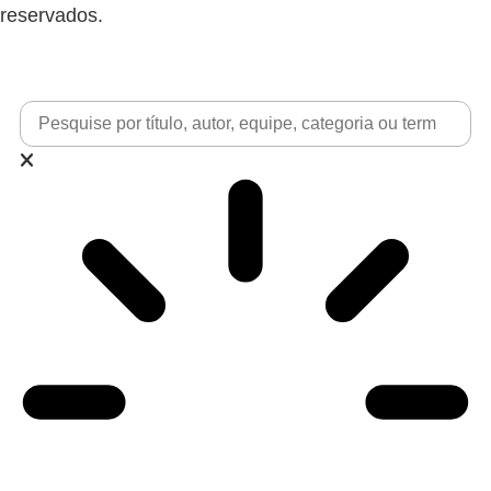
reservados.