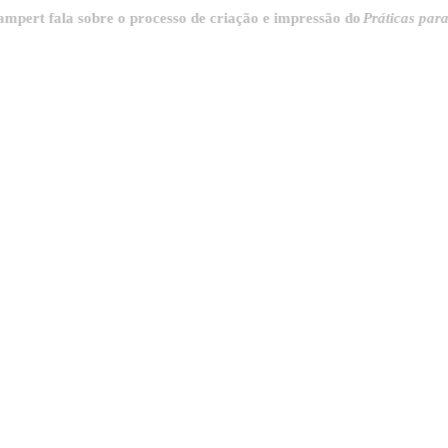
 fala sobre o processo de criação e impressão do
Práticas para destr