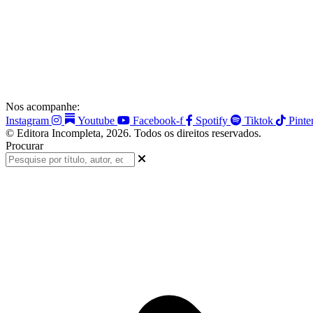
Nos acompanhe:
Instagram
Youtube
Facebook-f
Spotify
Tiktok
Pinte
© Editora Incompleta, 2026. Todos os direitos reservados.
Procurar