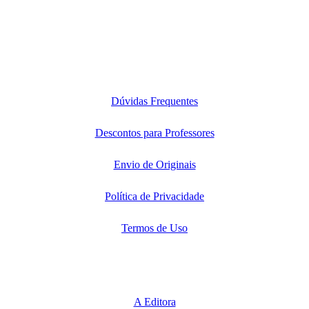
Dúvidas Frequentes
Descontos para Professores
Envio de Originais
Política de Privacidade
Termos de Uso
A Editora