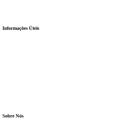
Informações Úteis
Sobre Nós