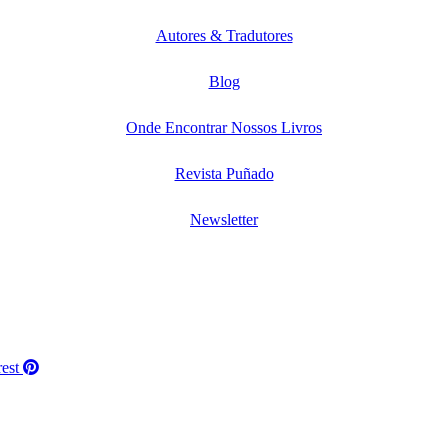
Autores & Tradutores
Blog
Onde Encontrar Nossos Livros
Revista Puñado
Newsletter
rest