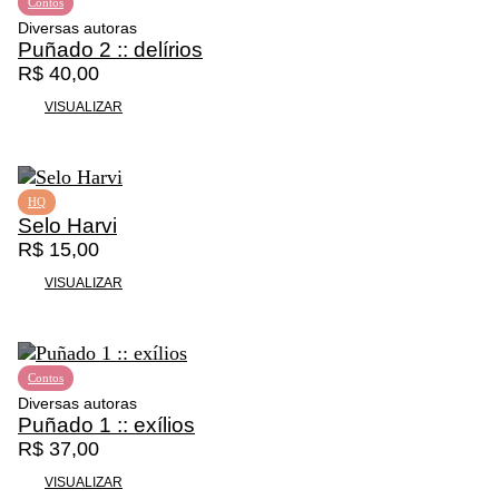
Contos
Diversas autoras
Puñado 2 :: delírios
R$
40,00
VISUALIZAR
HQ
Selo Harvi
R$
15,00
VISUALIZAR
Contos
Diversas autoras
Puñado 1 :: exílios
R$
37,00
VISUALIZAR