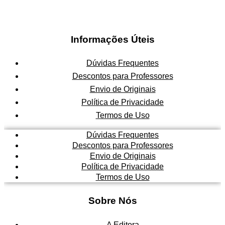
Informações Úteis
Dúvidas Frequentes
Descontos para Professores
Envio de Originais
Política de Privacidade
Termos de Uso
Dúvidas Frequentes
Descontos para Professores
Envio de Originais
Política de Privacidade
Termos de Uso
Sobre Nós
A Editora