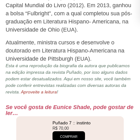
Capital Mundial do Livro (2012). Em 2013, ganhou
a bolsa “Fulbright”, com a qual completou sua pós-
graduação em Literatura Hispano- Americana, na
Universidade de Ohio (EUA).
Atualmente, ministra cursos e desenvolve o
doutorado em Literatura Hispano-Americana na
Universidade de Pittsburgh (EUA).
Esta é uma reprodução da biografia da autora que publicamos
na edição impressa da revista Puñado, por isso alguns dados
podem estar desatualizados. Aqui em nosso site, você também
pode conferir entrevistas realizadas com diversas autoras da
revista.
Aproveite a leitura
!
Se você gosta de Eunice Shade, pode gostar de
ler…
Puñado 7 :: instinto
R$
70,00
COMPRAR