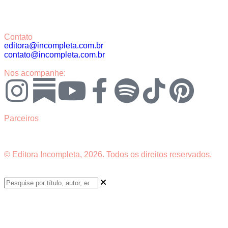
Contato
editora@incompleta.com.br
contato@incompleta.com.br
Nos acompanhe:
Parceiros
© Editora Incompleta, 2026. Todos os direitos reservados.