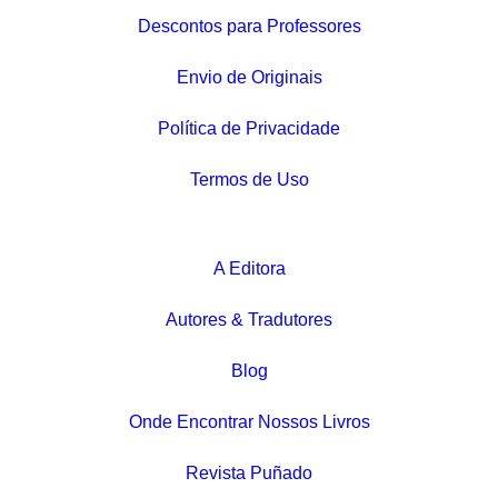
Descontos para Professores
Envio de Originais
Política de Privacidade
Termos de Uso
A Editora
Autores & Tradutores
Blog
Onde Encontrar Nossos Livros
Revista Puñado