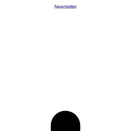
Newsletter