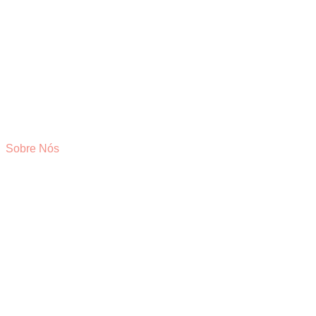
Sobre Nós