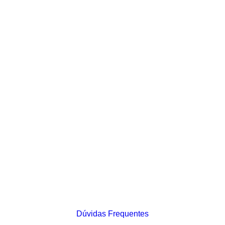
Dúvidas Frequentes