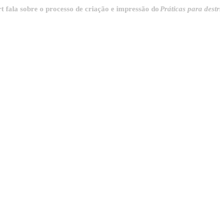
 sobre o processo de criação e impressão do
Práticas para destrincha