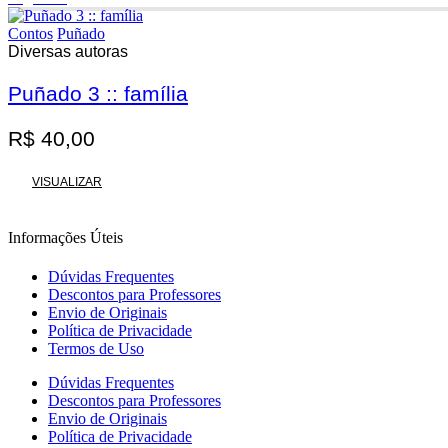
Contos
Puñado
Diversas autoras
Puñado 3 :: família
R$
40,00
VISUALIZAR
Informações Úteis
Dúvidas Frequentes
Descontos para Professores
Envio de Originais
Política de Privacidade
Termos de Uso
Dúvidas Frequentes
Descontos para Professores
Envio de Originais
Política de Privacidade