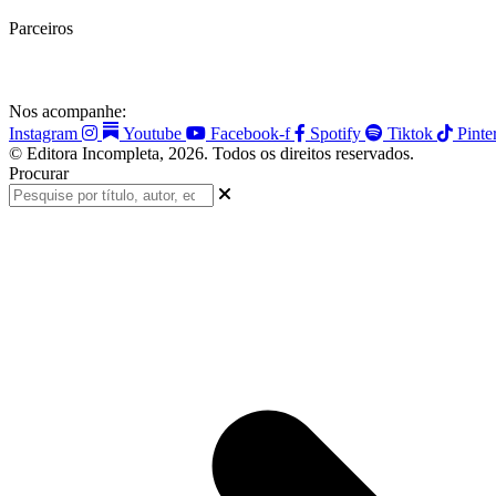
Parceiros
Nos acompanhe:
Instagram
Youtube
Facebook-f
Spotify
Tiktok
Pinte
© Editora Incompleta, 2026. Todos os direitos reservados.
Procurar