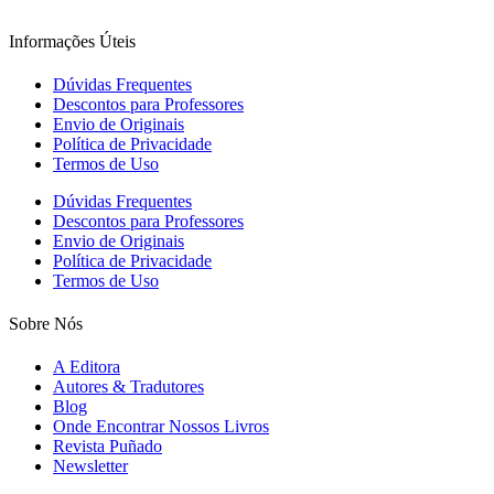
Informações Úteis
Dúvidas Frequentes
Descontos para Professores
Envio de Originais
Política de Privacidade
Termos de Uso
Dúvidas Frequentes
Descontos para Professores
Envio de Originais
Política de Privacidade
Termos de Uso
Sobre Nós
A Editora
Autores & Tradutores
Blog
Onde Encontrar Nossos Livros
Revista Puñado
Newsletter