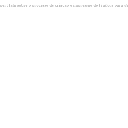
la sobre o processo de criação e impressão do
Práticas para destrinc