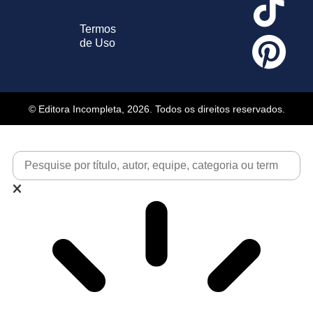
Termos
de Uso
© Editora Incompleta, 2026. Todos os direitos reservados.