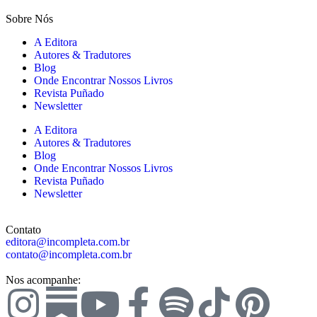
Sobre Nós
A Editora
Autores & Tradutores
Blog
Onde Encontrar Nossos Livros
Revista Puñado
Newsletter
A Editora
Autores & Tradutores
Blog
Onde Encontrar Nossos Livros
Revista Puñado
Newsletter
Contato
editora@incompleta.com.br
contato@incompleta.com.br
Nos acompanhe: