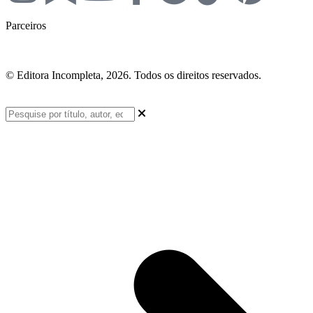
Parceiros
© Editora Incompleta, 2026. Todos os direitos reservados.