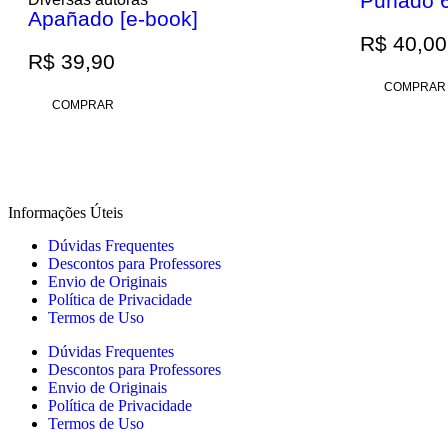
Puñado 6
Apañado [e-book]
Promoção
R$
40,00
R$
39,90
COMPRAR
COMPRAR
Informações Úteis
Dúvidas Frequentes
Descontos para Professores
Envio de Originais
Política de Privacidade
Termos de Uso
Dúvidas Frequentes
Descontos para Professores
Envio de Originais
Política de Privacidade
Termos de Uso