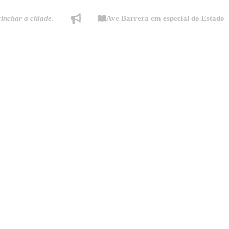
ar a cidade.
Ave Barrera em especial do Estado de Mi