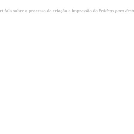
a sobre o processo de criação e impressão do
Práticas para destrinch