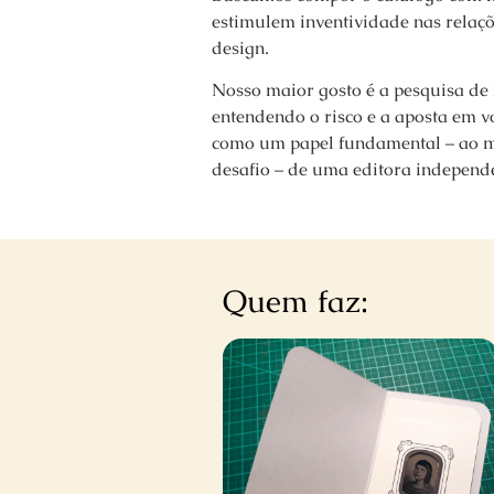
estimulem inventividade nas relaçõ
design.
Nosso maior gosto é a pesquisa de hi
entendendo o risco e a aposta em 
como um papel fundamental – ao 
desafio – de uma editora independ
Quem faz: